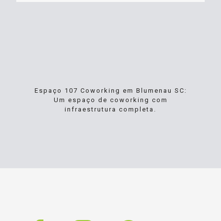
Espaço 107 Coworking em Blumenau SC:
Um espaço de coworking com
infraestrutura completa.