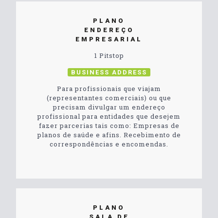
PLANO
ENDEREÇO
EMPRESARIAL
1 Pitstop
BUSINESS ADDRESS
Para profissionais que viajam
(representantes comerciais) ou que
precisam divulgar um endereço
profissional para entidades que desejem
fazer parcerias tais como: Empresas de
planos de saúde e afins. Recebimento de
correspondências e encomendas.
PLANO
SALA DE