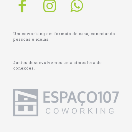
Um coworking em formato de casa, conectando
pessoas e ideias.
Juntos desenvolvemos uma atmosfera de
conexões.