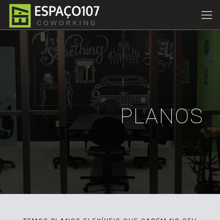
PLANOS