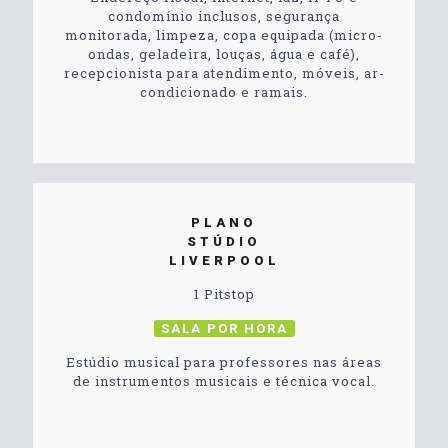
condomínio inclusos, segurança
monitorada, limpeza, copa equipada (micro-
ondas, geladeira, louças, água e café),
recepcionista para atendimento, móveis, ar-
condicionado e ramais.
PLANO
STÚDIO
LIVERPOOL
1 Pitstop
SALA POR HORA
Estúdio musical para professores nas áreas
de instrumentos musicais e técnica vocal.